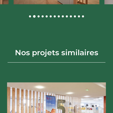
Nos projets similaires