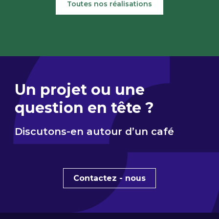
Toutes nos réalisations
Un projet ou une
question en tête ?
Discutons-en autour d’un café
Contactez - nous