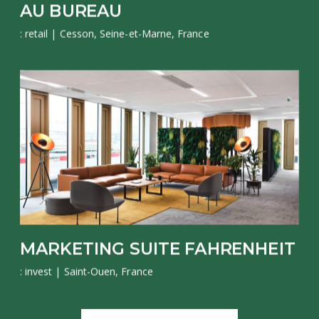
AU BUREAU
: retail
| Cesson, Seine-et-Marne, France
MARKETING SUITE FAHRENHEIT
: invest
| Saint-Ouen, France