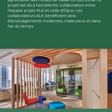
projet est dû à l’excellente collaboration entre
l’équipe projet ALK et celle d’Opus. Les
collaborateurs ALK bénéficient ainsi
d’aménagements modernes, chaleureux et dans
l’air du temps.