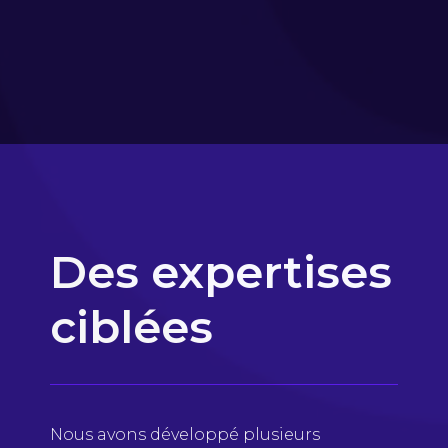
Des expertises
ciblées
Nous avons développé plusieurs