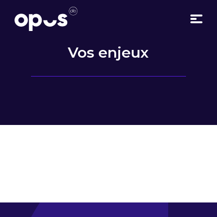
Vos enjeux